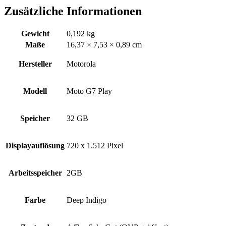
Zusätzliche Informationen
Gewicht
0,192 kg
Maße
16,37 × 7,53 × 0,89 cm
Hersteller
Motorola
Modell
Moto G7 Play
Speicher
32 GB
Displayauflösung
720 x 1.512 Pixel
Arbeitsspeicher
2GB
Farbe
Deep Indigo