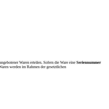
angebotener Waren erteilen. Sofern die Ware eine
Seriennummer
e Waren werden im Rahmen der gesetztlichen