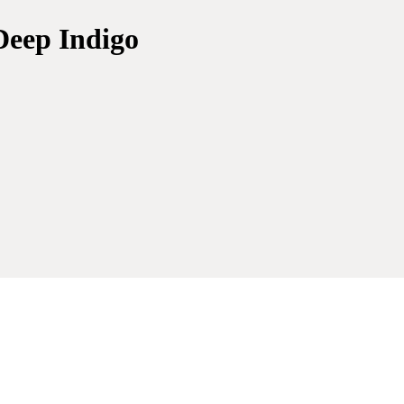
Deep Indigo