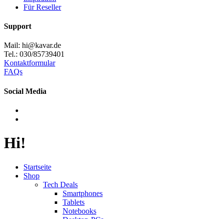
Für Reseller
Support
Mail: hi@kavar.de
Tel.: 030/85739401
Kontaktformular
FAQs
Social Media
Hi!
Startseite
Shop
Tech Deals
Smartphones
Tablets
Notebooks