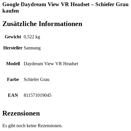
Google Daydream View VR Headset – Schiefer Grau
kaufen
Zusätzliche Informationen
Gewicht
0,522 kg
Hersteller
Samsung
Modell
Daydream View VR Headset
Farbe
Schiefer Grau
EAN
811571019045
Rezensionen
Es gibt noch keine Rezensionen.