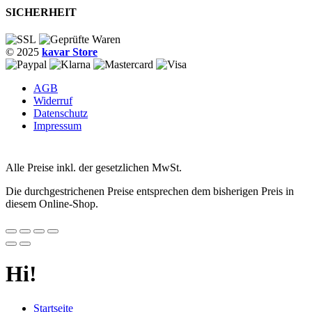
SICHERHEIT
© 2025
kavar Store
AGB
Widerruf
Datenschutz
Impressum
Alle Preise inkl. der gesetzlichen MwSt.
Die durchgestrichenen Preise entsprechen dem bisherigen Preis in
diesem Online-Shop.
Hi!
Startseite