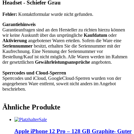
Headset - Schiefer Grau
Fehler:
Kontaktformular wurde nicht gefunden.
Garantiehinweis
Garantieanfragen sind an den Hersteller zu richten hierzu können
wir keine Auskunft über das ursprüngliche
Kaufdatum
oder
Aktivierung
angebotener Waren erteilen. Sofern die Ware eine
Seriennummer
besitzt, erhalten Sie die Seriennummer mit der
Kaufrechnung. Eine Nennung der Seriennummer vor
Bestellung/Kauf ist nicht möglich. Alle Waren werden im Rahmen
der gesetztlichen
Gewährleistungsansprüche
angeboten.
Sperrcodes und Cloud-Sperren
Sperrcodes und iCloud, GoogleCloud-Sperren wurden von der
angegebenen Ware entfernt, soweit nicht anders im Angebot
beschrieben.
Ähnliche Produkte
Sale
Apple iPhone 12 Pro – 128 GB Graphite- Guter