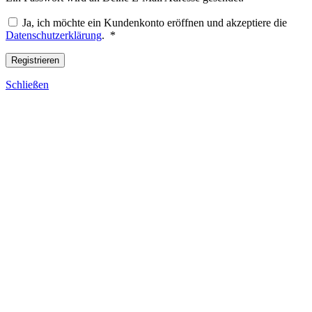
Ja, ich möchte ein Kundenkonto eröffnen und akzeptiere die
Erforderlich
Datenschutzerklärung
.
*
Registrieren
Schließen