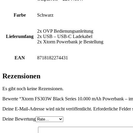
Farbe
Schwarz
2x OVP Bedienungsanleitung
Lieferumfang
2x USB – USB-C Ladekabel
2x Xtorm Powerbank je Bestellung
EAN
8718182274431
Rezensionen
Es gibt noch keine Rezensionen.
Bewerte “Xtorm FS303W Black Series 10.000 mAh Powerbank – im D
Deine E-Mail-Adresse wird nicht veröffentlicht.
Erforderliche Felder 
Deine Bewertung