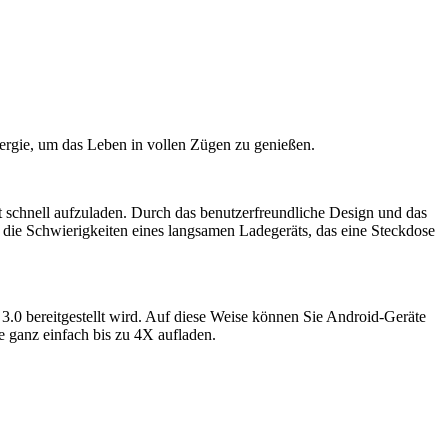
nergie, um das Leben in vollen Zügen zu genießen.
 schnell aufzuladen. Durch das benutzerfreundliche Design und das
 die Schwierigkeiten eines langsamen Ladegeräts, das eine Steckdose
.0 bereitgestellt wird. Auf diese Weise können Sie Android-Geräte
 ganz einfach bis zu 4X aufladen.