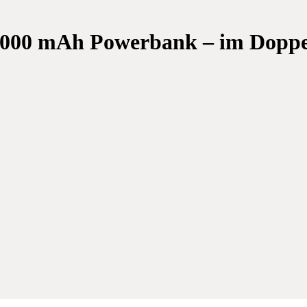
.000 mAh Powerbank – im Doppe