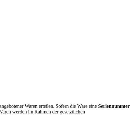
angebotener Waren erteilen. Sofern die Ware eine
Seriennummer
e Waren werden im Rahmen der gesetztlichen