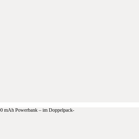
00 mAh Powerbank – im Doppelpack-