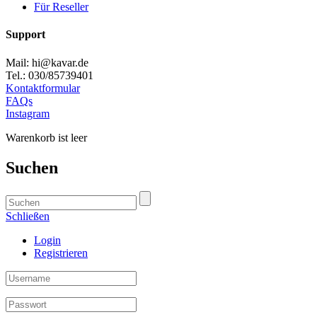
Für Reseller
Support
Mail: hi@kavar.de
Tel.: 030/85739401
Kontaktformular
FAQs
Instagram
Warenkorb ist leer
Suchen
Schließen
Login
Registrieren