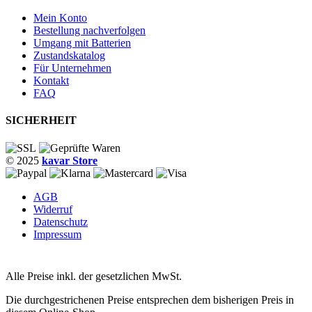
Mein Konto
Bestellung nachverfolgen
Umgang mit Batterien
Zustandskatalog
Für Unternehmen
Kontakt
FAQ
SICHERHEIT
© 2025
kavar Store
AGB
Widerruf
Datenschutz
Impressum
Alle Preise inkl. der gesetzlichen MwSt.
Die durchgestrichenen Preise entsprechen dem bisherigen Preis in