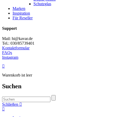
Schutzglas
Marken
Inspiration
Für Reseller
Support
Mail: hi@kavar.de
Tel.: 030/85739401
Kontaktformular
FAQs
Instagram
Warenkorb ist leer
Suchen
Schließen