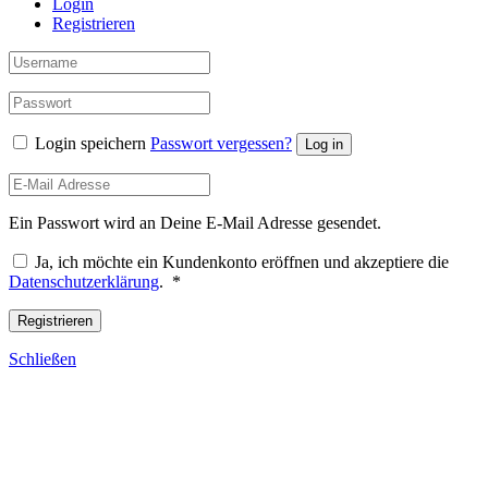
Login
Registrieren
Login speichern
Passwort vergessen?
Log in
Ein Passwort wird an Deine E-Mail Adresse gesendet.
Ja, ich möchte ein Kundenkonto eröffnen und akzeptiere die
Erforderlich
Datenschutzerklärung
.
*
Registrieren
Schließen