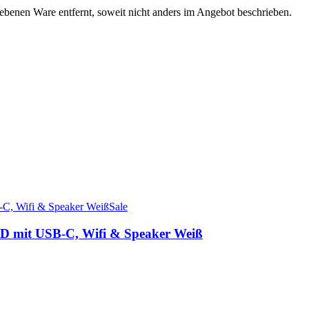
enen Ware entfernt, soweit nicht anders im Angebot beschrieben.
Sale
 mit USB-C, Wifi & Speaker Weiß