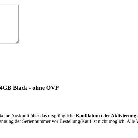
4GB Black - ohne OVP
r keine Auskunft über das ursprüngliche
Kaufdatum
oder
Aktivierung
Nennung der Seriennummer vor Bestellung/Kauf ist nicht möglich. All