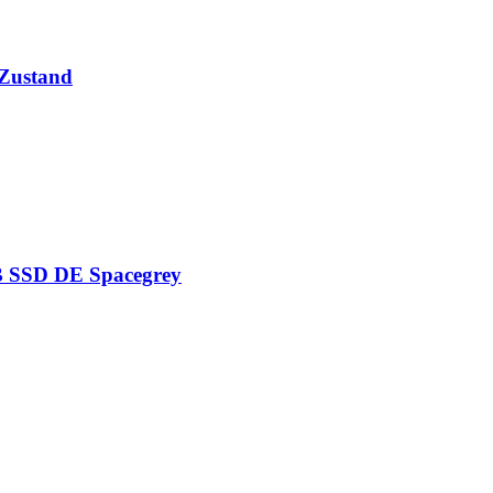
 Zustand
 SSD DE Spacegrey