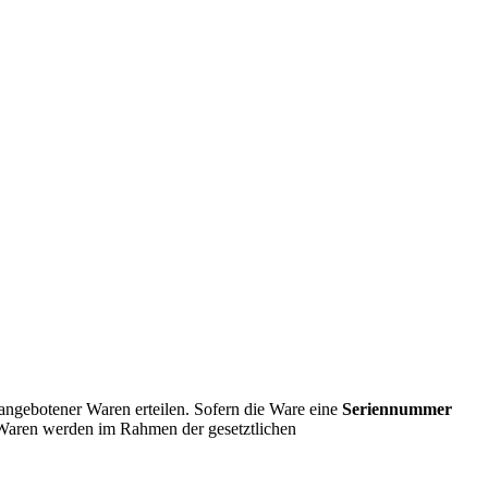
angebotener Waren erteilen. Sofern die Ware eine
Seriennummer
e Waren werden im Rahmen der gesetztlichen