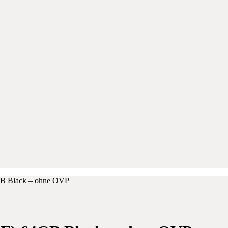
B Black – ohne OVP