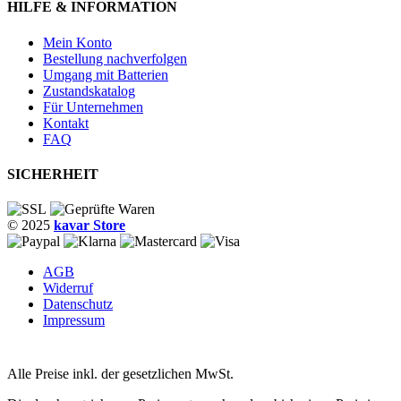
HILFE & INFORMATION
Mein Konto
Bestellung nachverfolgen
Umgang mit Batterien
Zustandskatalog
Für Unternehmen
Kontakt
FAQ
SICHERHEIT
© 2025
kavar Store
AGB
Widerruf
Datenschutz
Impressum
Alle Preise inkl. der gesetzlichen MwSt.