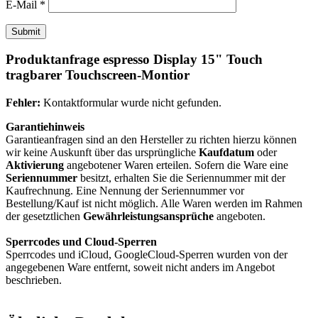
E-Mail
*
Produktanfrage espresso Display 15" Touch
tragbarer Touchscreen-Montior
Fehler:
Kontaktformular wurde nicht gefunden.
Garantiehinweis
Garantieanfragen sind an den Hersteller zu richten hierzu können
wir keine Auskunft über das ursprüngliche
Kaufdatum
oder
Aktivierung
angebotener Waren erteilen. Sofern die Ware eine
Seriennummer
besitzt, erhalten Sie die Seriennummer mit der
Kaufrechnung. Eine Nennung der Seriennummer vor
Bestellung/Kauf ist nicht möglich. Alle Waren werden im Rahmen
der gesetztlichen
Gewährleistungsansprüche
angeboten.
Sperrcodes und Cloud-Sperren
Sperrcodes und iCloud, GoogleCloud-Sperren wurden von der
angegebenen Ware entfernt, soweit nicht anders im Angebot
beschrieben.