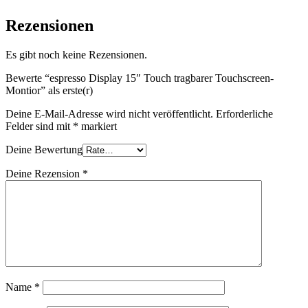
Rezensionen
Es gibt noch keine Rezensionen.
Bewerte “espresso Display 15″ Touch tragbarer Touchscreen-
Montior” als erste(r)
Deine E-Mail-Adresse wird nicht veröffentlicht.
Erforderliche
Felder sind mit
*
markiert
Deine Bewertung
Deine Rezension
*
Name
*