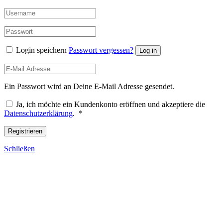
Login speichern
Passwort vergessen?
Log in
Ein Passwort wird an Deine E-Mail Adresse gesendet.
Ja, ich möchte ein Kundenkonto eröffnen und akzeptiere die
Erforderlich
Datenschutzerklärung
.
*
Registrieren
Schließen