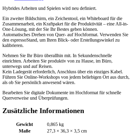
Hybrides Arbeiten und Spielen wird neu definiert.
Ein zweiter Bildschirm, ein Zeichentool, ein Whiteboard für die
Zusammenarbeit, ein Kraftpaket für die Produktivität – eine All-in-
One-Lösung, mit der Sie Ihr Bestes geben können.
Automatisches Drehen von Quer- auf Hochformat. Verwenden Sie
den espressoStand, um Ihren Blick- oder Erstellungswinkel zu
kalibrieren.
Nehmen Sie Ihr Büro überallhin mit. In Sekundenschnelle
einrichten. Arbeiten Sie produktiv von zu Hause, im Büro,
unterwegs und auf Reisen.
Kein Ladegerät erforderlich, Anschluss über ein einziges Kabel.
Führen Sie Online-Workshops von jedem beliebigen Ort aus durch,
als ob Sie persönlich anwesend wären.
Bearbeiten Sie digitale Dokumente im Hochformat für schnelle
Querverweise und Überprüfungen.
Zusätzliche Informationen
Gewicht
0,865 kg
Maße
27,3 × 36,3 × 3,5 cm