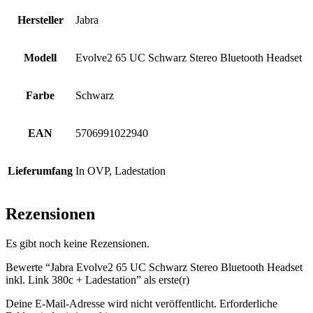
Hersteller
Jabra
Modell
Evolve2 65 UC Schwarz Stereo Bluetooth Headset
Farbe
Schwarz
EAN
5706991022940
Lieferumfang
In OVP, Ladestation
Rezensionen
Es gibt noch keine Rezensionen.
Bewerte “Jabra Evolve2 65 UC Schwarz Stereo Bluetooth Headset
inkl. Link 380c + Ladestation” als erste(r)
Deine E-Mail-Adresse wird nicht veröffentlicht.
Erforderliche