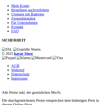
Mein Konto
Bestellung nachverfolgen
Umgang mit Batterien
Zustandskatalog
Für Unternehmen
Kontakt
FAQ
SICHERHEIT
© 2025
kavar Store
AGB
Widerruf
Datenschutz
Impressum
Alle Preise inkl. der gesetzlichen MwSt.
Die durchgestrichenen Preise entsprechen dem bisherigen Preis in
diesem Online-Shop.