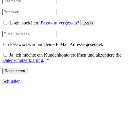
Login speichern
Passwort vergessen?
Log in
Ein Passwort wird an Deine E-Mail Adresse gesendet.
Ja, ich möchte ein Kundenkonto eröffnen und akzeptiere die
Erforderlich
Datenschutzerklärung
.
*
Registrieren
Schließen