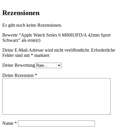
Rezensionen
Es gibt noch keine Rezensionen.
Bewerte “Apple Watch Series 6 M00H3FD/A 42mm Sport
Schwarz” als erste(r)
Deine E-Mail-Adresse wird nicht veröffentlicht.
Erforderliche
Felder sind mit
*
markiert
Deine Bewertung
Deine Rezension
*
Name
*