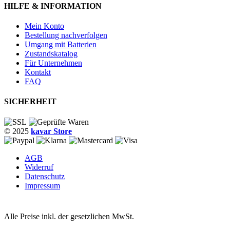
HILFE & INFORMATION
Mein Konto
Bestellung nachverfolgen
Umgang mit Batterien
Zustandskatalog
Für Unternehmen
Kontakt
FAQ
SICHERHEIT
© 2025
kavar Store
AGB
Widerruf
Datenschutz
Impressum
Alle Preise inkl. der gesetzlichen MwSt.