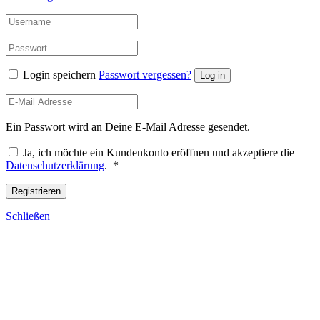
Login speichern
Passwort vergessen?
Log in
Ein Passwort wird an Deine E-Mail Adresse gesendet.
Ja, ich möchte ein Kundenkonto eröffnen und akzeptiere die
Erforderlich
Datenschutzerklärung
.
*
Registrieren
Schließen