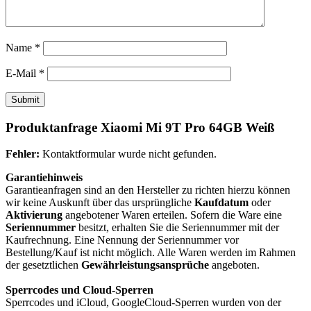
Name
*
E-Mail
*
Produktanfrage Xiaomi Mi 9T Pro 64GB Weiß
Fehler:
Kontaktformular wurde nicht gefunden.
Garantiehinweis
Garantieanfragen sind an den Hersteller zu richten hierzu können
wir keine Auskunft über das ursprüngliche
Kaufdatum
oder
Aktivierung
angebotener Waren erteilen. Sofern die Ware eine
Seriennummer
besitzt, erhalten Sie die Seriennummer mit der
Kaufrechnung. Eine Nennung der Seriennummer vor
Bestellung/Kauf ist nicht möglich. Alle Waren werden im Rahmen
der gesetztlichen
Gewährleistungsansprüche
angeboten.
Sperrcodes und Cloud-Sperren
Sperrcodes und iCloud, GoogleCloud-Sperren wurden von der