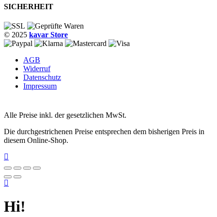
SICHERHEIT
© 2025
kavar Store
AGB
Widerruf
Datenschutz
Impressum
Alle Preise inkl. der gesetzlichen MwSt.
Die durchgestrichenen Preise entsprechen dem bisherigen Preis in
diesem Online-Shop.
Hi!