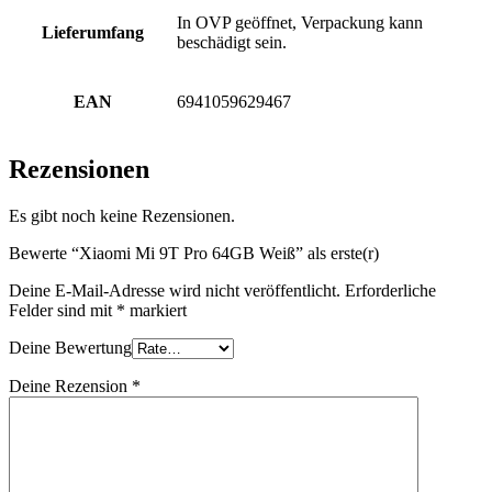
In OVP geöffnet, Verpackung kann
Lieferumfang
beschädigt sein.
EAN
6941059629467
Rezensionen
Es gibt noch keine Rezensionen.
Bewerte “Xiaomi Mi 9T Pro 64GB Weiß” als erste(r)
Deine E-Mail-Adresse wird nicht veröffentlicht.
Erforderliche
Felder sind mit
*
markiert
Deine Bewertung
Deine Rezension
*