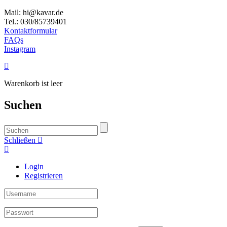
Mail: hi@kavar.de
Tel.: 030/85739401
Kontaktformular
FAQs
Instagram
Warenkorb ist leer
Suchen
Schließen
Login
Registrieren