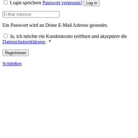
Login speichern
Passwort vergessen?
Log in
Ein Passwort wird an Deine E-Mail Adresse gesendet.
Ja, ich möchte ein Kundenkonto eröffnen und akzeptiere die
Erforderlich
Datenschutzerklärung
.
*
Registrieren
Schließen