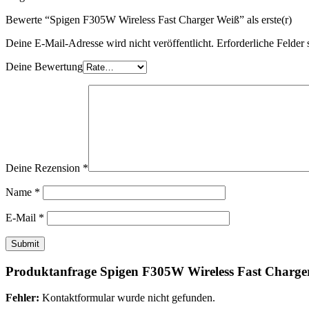
Bewerte “Spigen F305W Wireless Fast Charger Weiß” als erste(r)
Deine E-Mail-Adresse wird nicht veröffentlicht.
Erforderliche Felder 
Deine Bewertung
Deine Rezension
*
Name
*
E-Mail
*
Produktanfrage Spigen F305W Wireless Fast Charge
Fehler:
Kontaktformular wurde nicht gefunden.