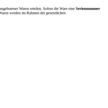
angebotener Waren erteilen. Sofern die Ware eine
Seriennummer
e Waren werden im Rahmen der gesetztlichen