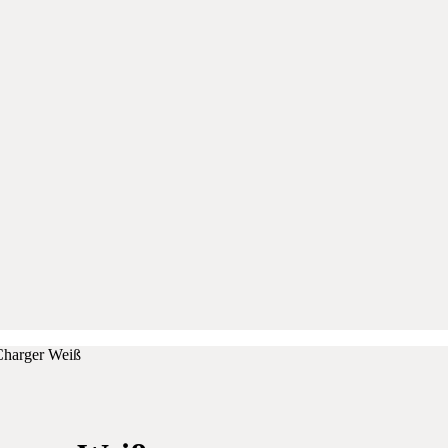
Charger Weiß