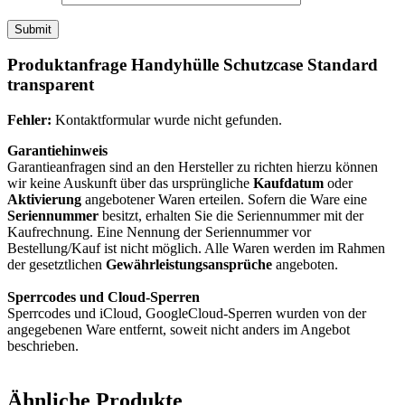
Produktanfrage Handyhülle Schutzcase Standard
transparent
Fehler:
Kontaktformular wurde nicht gefunden.
Garantiehinweis
Garantieanfragen sind an den Hersteller zu richten hierzu können
wir keine Auskunft über das ursprüngliche
Kaufdatum
oder
Aktivierung
angebotener Waren erteilen. Sofern die Ware eine
Seriennummer
besitzt, erhalten Sie die Seriennummer mit der
Kaufrechnung. Eine Nennung der Seriennummer vor
Bestellung/Kauf ist nicht möglich. Alle Waren werden im Rahmen
der gesetztlichen
Gewährleistungsansprüche
angeboten.
Sperrcodes und Cloud-Sperren
Sperrcodes und iCloud, GoogleCloud-Sperren wurden von der
angegebenen Ware entfernt, soweit nicht anders im Angebot
beschrieben.
Ähnliche Produkte