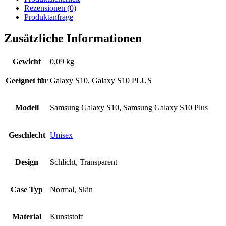
Rezensionen
(0)
Produktanfrage
Zusätzliche Informationen
Gewicht
0,09 kg
Geeignet für
Galaxy S10, Galaxy S10 PLUS
Modell
Samsung Galaxy S10, Samsung Galaxy S10 Plus
Geschlecht
Unisex
Design
Schlicht, Transparent
Case Typ
Normal, Skin
Material
Kunststoff