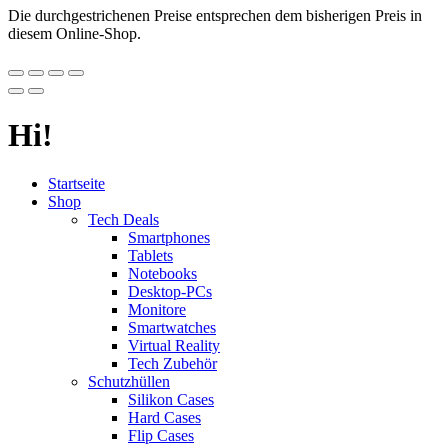
Die durchgestrichenen Preise entsprechen dem bisherigen Preis in
diesem Online-Shop.
Hi!
Startseite
Shop
Tech Deals
Smartphones
Tablets
Notebooks
Desktop-PCs
Monitore
Smartwatches
Virtual Reality
Tech Zubehör
Schutzhüllen
Silikon Cases
Hard Cases
Flip Cases