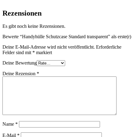
Rezensionen
Es gibt noch keine Rezensionen.
Bewerte “Handyhülle Schutzcase Standard transparent” als erste(r)
Deine E-Mail-Adresse wird nicht veröffentlicht.
Erforderliche
Felder sind mit
*
markiert
Deine Bewertung
Deine Rezension
*
Name
*
E-Mail
*