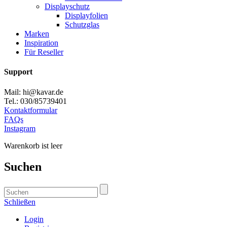
Displayschutz
Displayfolien
Schutzglas
Marken
Inspiration
Für Reseller
Support
Mail: hi@kavar.de
Tel.: 030/85739401
Kontaktformular
FAQs
Instagram
Warenkorb ist leer
Suchen
Schließen
Login