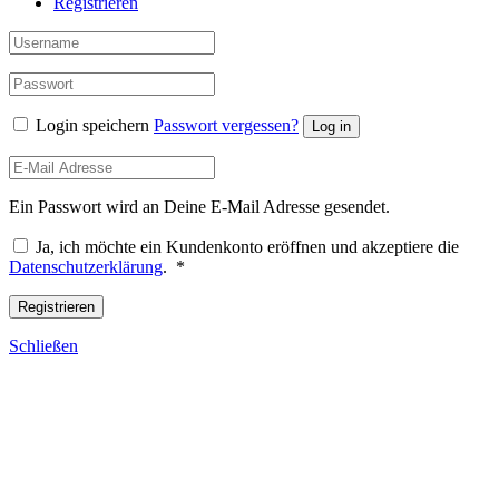
Registrieren
Login speichern
Passwort vergessen?
Log in
Ein Passwort wird an Deine E-Mail Adresse gesendet.
Ja, ich möchte ein Kundenkonto eröffnen und akzeptiere die
Erforderlich
Datenschutzerklärung
.
*
Registrieren
Schließen