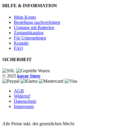
HILFE & INFORMATION
Mein Konto
Bestellung nachverfolgen
Umgang mit Batterien
Zustandskatalog
Für Unternehmen
Kontakt
FAQ
SICHERHEIT
© 2025
kavar Store
AGB
Widerruf
Datenschutz
Impressum
Alle Preise inkl. der gesetzlichen MwSt.