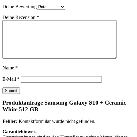
Deine Bewertung
Deine Rezension
*
Name
*
E-Mail
*
Produktanfrage Samsung Galaxy S10 + Ceramic
White 512 GB
Fehler:
Kontaktformular wurde nicht gefunden.
Garantiehinweis