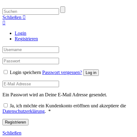
Schließen
Login
Registrieren
Login speichern
Passwort vergessen?
Log in
Ein Passwort wird an Deine E-Mail Adresse gesendet.
Ja, ich möchte ein Kundenkonto eröffnen und akzeptiere die
Erforderlich
Datenschutzerklärung
.
*
Registrieren
Schließen