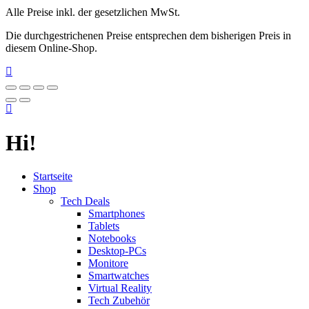
Alle Preise inkl. der gesetzlichen MwSt.
Die durchgestrichenen Preise entsprechen dem bisherigen Preis in
diesem Online-Shop.
Hi!
Startseite
Shop
Tech Deals
Smartphones
Tablets
Notebooks
Desktop-PCs
Monitore
Smartwatches
Virtual Reality
Tech Zubehör