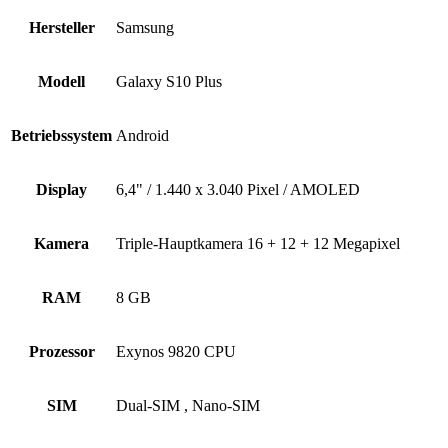
Hersteller
Samsung
Modell
Galaxy S10 Plus
Betriebssystem
Android
Display
6,4" / 1.440 x 3.040 Pixel / AMOLED
Kamera
Triple-Hauptkamera 16 + 12 + 12 Megapixel
RAM
8 GB
Prozessor
Exynos 9820 CPU
SIM
Dual-SIM , Nano-SIM