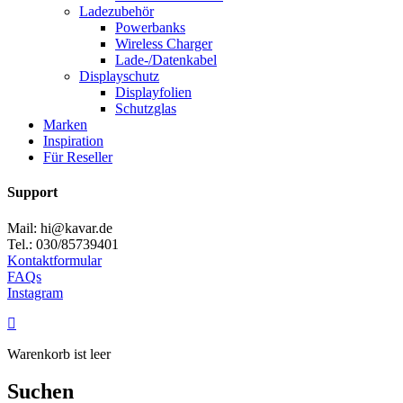
Ladezubehör
Powerbanks
Wireless Charger
Lade-/Datenkabel
Displayschutz
Displayfolien
Schutzglas
Marken
Inspiration
Für Reseller
Support
Mail: hi@kavar.de
Tel.: 030/85739401
Kontaktformular
FAQs
Instagram
Warenkorb ist leer
Suchen