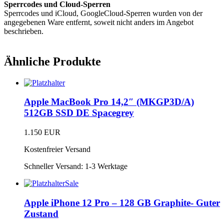
Sperrcodes und Cloud-Sperren
Sperrcodes und iCloud, GoogleCloud-Sperren wurden von der
angegebenen Ware entfernt, soweit nicht anders im Angebot
beschrieben.
Ähnliche Produkte
Apple MacBook Pro 14,2″ (MKGP3D/A)
512GB SSD DE Spacegrey
1.150
EUR
Kostenfreier Versand
Schneller Versand:
1-3 Werktage
Sale
Apple iPhone 12 Pro – 128 GB Graphite- Guter
Zustand