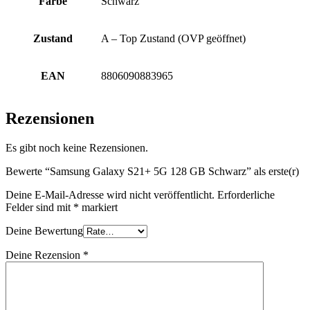
Farbe
Schwarz
Zustand
A – Top Zustand (OVP geöffnet)
EAN
8806090883965
Rezensionen
Es gibt noch keine Rezensionen.
Bewerte “Samsung Galaxy S21+ 5G 128 GB Schwarz” als erste(r)
Deine E-Mail-Adresse wird nicht veröffentlicht.
Erforderliche
Felder sind mit
*
markiert
Deine Bewertung
Deine Rezension
*