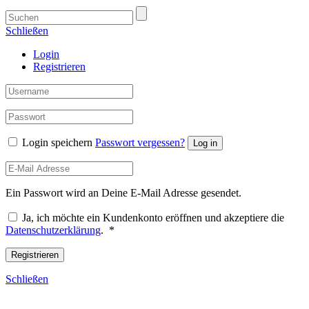
Schließen
Login
Registrieren
Login speichern
Passwort vergessen?
Log in
Ein Passwort wird an Deine E-Mail Adresse gesendet.
Ja, ich möchte ein Kundenkonto eröffnen und akzeptiere die
Erforderlich
Datenschutzerklärung
.
*
Registrieren
Schließen