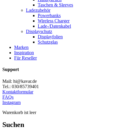
Taschen & Sleeves
Ladezubehör
Powerbanks
Wireless Charger
Lade-/Datenkabel
Displayschutz
Displayfolien
Schutzglas
Marken
Inspiration
Für Reseller
Support
Mail: hi@kavar.de
Tel.: 030/85739401
Kontaktformular
FAQs
Instagram
Warenkorb ist leer
Suchen