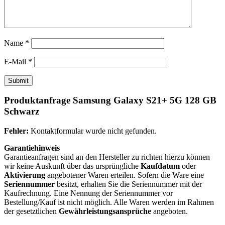
Name
*
E-Mail
*
Produktanfrage Samsung Galaxy S21+ 5G 128 GB
Schwarz
Fehler:
Kontaktformular wurde nicht gefunden.
Garantiehinweis
Garantieanfragen sind an den Hersteller zu richten hierzu können
wir keine Auskunft über das ursprüngliche
Kaufdatum
oder
Aktivierung
angebotener Waren erteilen. Sofern die Ware eine
Seriennummer
besitzt, erhalten Sie die Seriennummer mit der
Kaufrechnung. Eine Nennung der Seriennummer vor
Bestellung/Kauf ist nicht möglich. Alle Waren werden im Rahmen
der gesetztlichen
Gewährleistungsansprüche
angeboten.