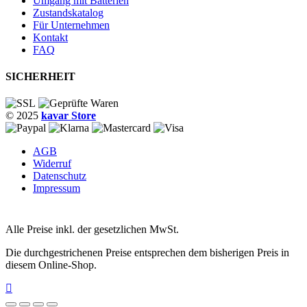
Umgang mit Batterien
Zustandskatalog
Für Unternehmen
Kontakt
FAQ
SICHERHEIT
© 2025
kavar Store
AGB
Widerruf
Datenschutz
Impressum
Alle Preise inkl. der gesetzlichen MwSt.
Die durchgestrichenen Preise entsprechen dem bisherigen Preis in
diesem Online-Shop.