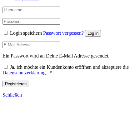
Login speichern
Passwort vergessen?
Log in
Ein Passwort wird an Deine E-Mail Adresse gesendet.
Ja, ich möchte ein Kundenkonto eröffnen und akzeptiere die
Erforderlich
Datenschutzerklärung
.
*
Registrieren
Schließen