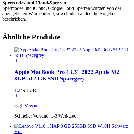
Sperrcodes und Cloud-Sperren
Sperrcodes und iCloud, GoogleCloud-Sperren wurden von der
angegebenen Ware entfernt, soweit nicht anders im Angebot
beschrieben.
Ähnliche Produkte
Apple MacBook Pro 13.3″ 2022 Apple M2
8GB 512 GB SSD Spacegrey
1.249
EUR
zzgl.
Versand
Schneller Versand:
1-3 Werktage
Hot