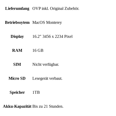
Lieferumfang
OVP inkl. Original Zubehör.
Betriebssytem
MacOS Monterey
Display
16.2" 3456 x 2234 Pixel
RAM
16 GB
SIM
Nicht verfügbar.
Micro SD
Lesegerät verbaut.
Speicher
1TB
Akku-Kapazität
Bis zu 21 Stunden.