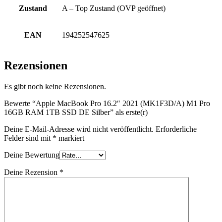
Zustand
A – Top Zustand (OVP geöffnet)
EAN
194252547625
Rezensionen
Es gibt noch keine Rezensionen.
Bewerte “Apple MacBook Pro 16.2″ 2021 (MK1F3D/A) M1 Pro
16GB RAM 1TB SSD DE Silber” als erste(r)
Deine E-Mail-Adresse wird nicht veröffentlicht.
Erforderliche
Felder sind mit
*
markiert
Deine Bewertung
Deine Rezension
*