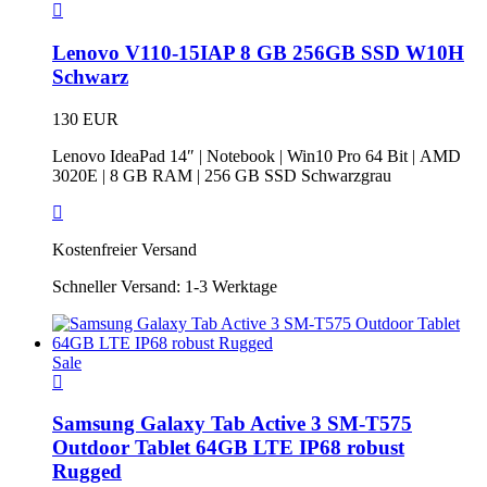
Lenovo V110-15IAP 8 GB 256GB SSD W10H
Schwarz
130
EUR
Lenovo IdeaPad 14″ | Notebook | Win10 Pro 64 Bit | AMD
3020E | 8 GB RAM | 256 GB SSD Schwarzgrau
Kostenfreier Versand
Schneller Versand:
1-3 Werktage
Sale
Samsung Galaxy Tab Active 3 SM-T575
Outdoor Tablet 64GB LTE IP68 robust
Rugged