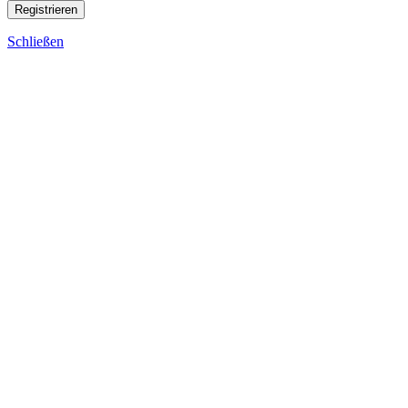
Registrieren
Schließen