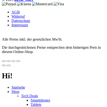
AGB
Widerruf
Datenschutz
Impressum
Alle Preise inkl. der gesetzlichen MwSt.
Die durchgestrichenen Preise entsprechen dem bisherigen Preis in
diesem Online-Shop.
Hi!
Startseite
Shop
Tech Deals
Smartphones
Tablets