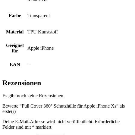
Farbe
Transparent
Material
TPU Kunststoff
Geeignet
Apple iPhone
für
EAN
–
Rezensionen
Es gibt noch keine Rezensionen.
Bewerte “Full Cover 360° Schutzhülle für Apple iPhone Xs” als
erste(r)
Deine E-Mail-Adresse wird nicht veröffentlicht.
Erforderliche
Felder sind mit
*
markiert