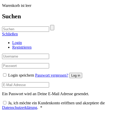
Warenkorb ist leer
Suchen
Schließen
Login
Registrieren
Login speichern
Passwort vergessen?
Log in
Ein Passwort wird an Deine E-Mail Adresse gesendet.
Ja, ich möchte ein Kundenkonto eröffnen und akzeptiere die
Erforderlich
Datenschutzerklärung
.
*