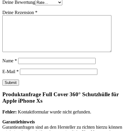
Deine Bewertung
Deine Rezension
*
Name
*
E-Mail
*
Produktanfrage Full Cover 360° Schutzhülle für
Apple iPhone Xs
Fehler:
Kontaktformular wurde nicht gefunden.
Garantiehinweis
Garantieanfragen sind an den Hersteller zu richten hierzu können