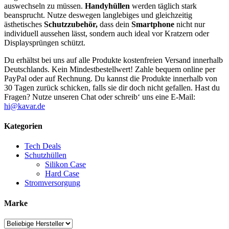
auswechseln zu müssen.
Handyhüllen
werden täglich stark
beansprucht. Nutze deswegen langlebiges und gleichzeitig
ästhetisches
Schutzzubehör,
dass dein
Smartphone
nicht nur
individuell aussehen lässt, sondern auch ideal vor Kratzern oder
Displaysprüngen schützt.
Du erhältst bei uns auf alle Produkte kostenfreien Versand innerhalb
Deutschlands. Kein Mindestbestellwert! Zahle bequem online per
PayPal oder auf Rechnung. Du kannst die Produkte innerhalb von
30 Tagen zurück schicken, falls sie dir doch nicht gefallen. Hast du
Fragen? Nutze unseren Chat oder schreib‘ uns eine E-Mail:
hi@kavar.de
Kategorien
Tech Deals
Schutzhüllen
Silikon Case
Hard Case
Stromversorgung
Marke