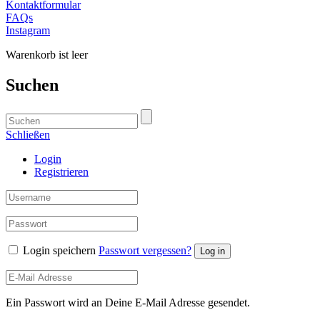
Kontaktformular
FAQs
Instagram
Warenkorb ist leer
Suchen
Schließen
Login
Registrieren
Login speichern
Passwort vergessen?
Log in
Ein Passwort wird an Deine E-Mail Adresse gesendet.