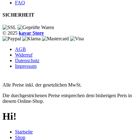
FAQ
SICHERHEIT
© 2025
kavar Store
AGB
Widerruf
Datenschutz
Impressum
Alle Preise inkl. der gesetzlichen MwSt.
Die durchgestrichenen Preise entsprechen dem bisherigen Preis in
diesem Online-Shop.
Hi!
Startseite
Shop