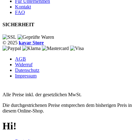
Für Unternehmen
Kontakt
FAQ
SICHERHEIT
© 2025
kavar Store
AGB
Widerruf
Datenschutz
Impressum
Alle Preise inkl. der gesetzlichen MwSt.
Die durchgestrichenen Preise entsprechen dem bisherigen Preis in
diesem Online-Shop.
Hi!