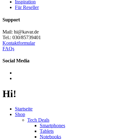
Inspiration
Für Reseller
Support
Mail: hi@kavar.de
Tel.: 030/85739401
Kontaktformular
FAQs
Social Media
Hi!
Startseite
Shop
Tech Deals
Smartphones
Tablets
Notebooks